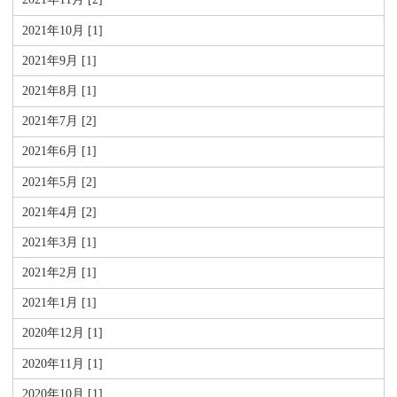
2021年10月 [1]
2021年9月 [1]
2021年8月 [1]
2021年7月 [2]
2021年6月 [1]
2021年5月 [2]
2021年4月 [2]
2021年3月 [1]
2021年2月 [1]
2021年1月 [1]
2020年12月 [1]
2020年11月 [1]
2020年10月 [1]