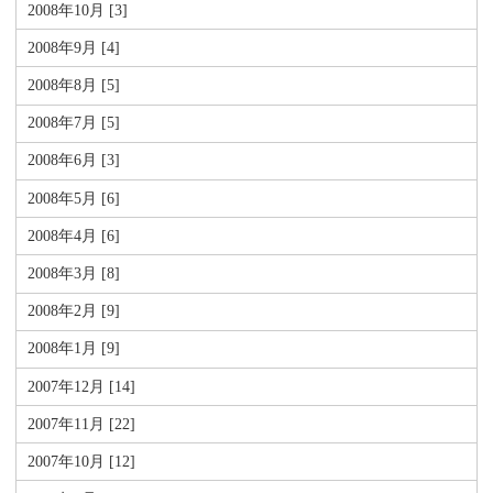
2008年10月 [3]
2008年9月 [4]
2008年8月 [5]
2008年7月 [5]
2008年6月 [3]
2008年5月 [6]
2008年4月 [6]
2008年3月 [8]
2008年2月 [9]
2008年1月 [9]
2007年12月 [14]
2007年11月 [22]
2007年10月 [12]