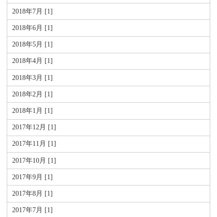
2018年7月 [1]
2018年6月 [1]
2018年5月 [1]
2018年4月 [1]
2018年3月 [1]
2018年2月 [1]
2018年1月 [1]
2017年12月 [1]
2017年11月 [1]
2017年10月 [1]
2017年9月 [1]
2017年8月 [1]
2017年7月 [1]