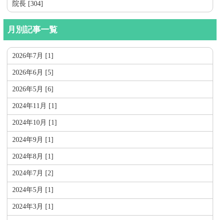
院長 [304]
月別記事一覧
2026年7月 [1]
2026年6月 [5]
2026年5月 [6]
2024年11月 [1]
2024年10月 [1]
2024年9月 [1]
2024年8月 [1]
2024年7月 [2]
2024年5月 [1]
2024年3月 [1]