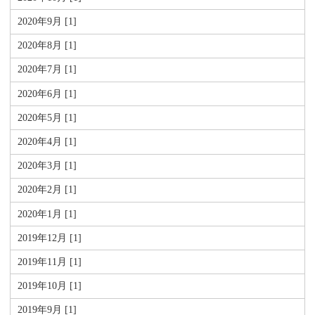
2020年9月 [1]
2020年8月 [1]
2020年7月 [1]
2020年6月 [1]
2020年5月 [1]
2020年4月 [1]
2020年3月 [1]
2020年2月 [1]
2020年1月 [1]
2019年12月 [1]
2019年11月 [1]
2019年10月 [1]
2019年9月 [1]