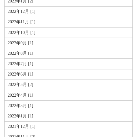
2023年1月 [2]
2022年12月 [1]
2022年11月 [1]
2022年10月 [1]
2022年9月 [1]
2022年8月 [1]
2022年7月 [1]
2022年6月 [1]
2022年5月 [2]
2022年4月 [1]
2022年3月 [1]
2022年1月 [1]
2021年12月 [1]
2021年11月 [2]