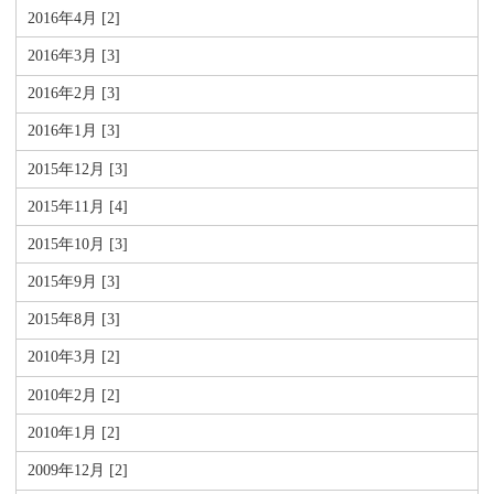
2016年4月 [2]
2016年3月 [3]
2016年2月 [3]
2016年1月 [3]
2015年12月 [3]
2015年11月 [4]
2015年10月 [3]
2015年9月 [3]
2015年8月 [3]
2010年3月 [2]
2010年2月 [2]
2010年1月 [2]
2009年12月 [2]