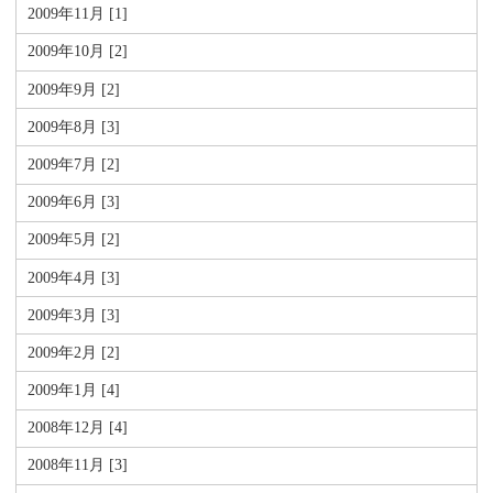
2009年11月 [1]
2009年10月 [2]
2009年9月 [2]
2009年8月 [3]
2009年7月 [2]
2009年6月 [3]
2009年5月 [2]
2009年4月 [3]
2009年3月 [3]
2009年2月 [2]
2009年1月 [4]
2008年12月 [4]
2008年11月 [3]