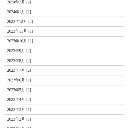
2024年2月 [2]
2024年1月 [1]
2023年12月 [2]
2023年11月 [1]
2023年10月 [1]
2023年9月 [2]
2023年8月 [2]
2023年7月 [2]
2023年6月 [1]
2023年5月 [1]
2023年4月 [2]
2023年3月 [1]
2023年2月 [1]