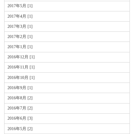
2017年5月 [1]
2017年4月 [1]
2017年3月 [1]
2017年2月 [1]
2017年1月 [1]
2016年12月 [1]
2016年11月 [1]
2016年10月 [1]
2016年9月 [1]
2016年8月 [2]
2016年7月 [2]
2016年6月 [3]
2016年5月 [2]