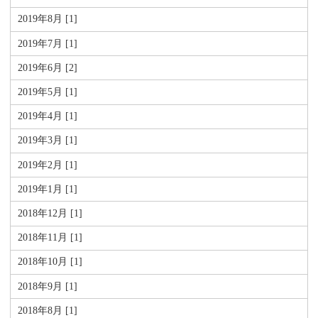
2019年8月 [1]
2019年7月 [1]
2019年6月 [2]
2019年5月 [1]
2019年4月 [1]
2019年3月 [1]
2019年2月 [1]
2019年1月 [1]
2018年12月 [1]
2018年11月 [1]
2018年10月 [1]
2018年9月 [1]
2018年8月 [1]