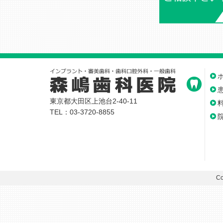
東京都大田区上池台2-40-11
TEL：03-3720-8855
Co