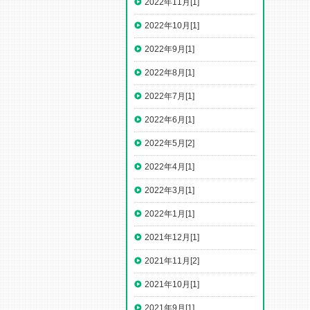
2022年11月[1]
2022年10月[1]
2022年9月[1]
2022年8月[1]
2022年7月[1]
2022年6月[1]
2022年5月[2]
2022年4月[1]
2022年3月[1]
2022年1月[1]
2021年12月[1]
2021年11月[2]
2021年10月[1]
2021年9月[1]