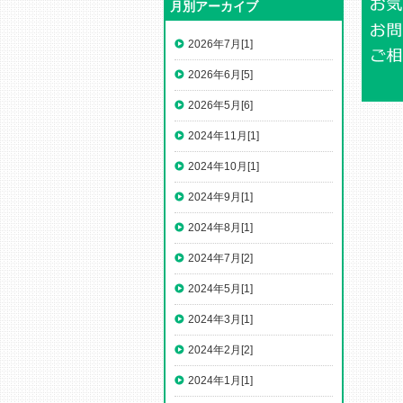
月別アーカイブ
2026年7月[1]
2026年6月[5]
2026年5月[6]
2024年11月[1]
2024年10月[1]
2024年9月[1]
2024年8月[1]
2024年7月[2]
2024年5月[1]
2024年3月[1]
2024年2月[2]
2024年1月[1]