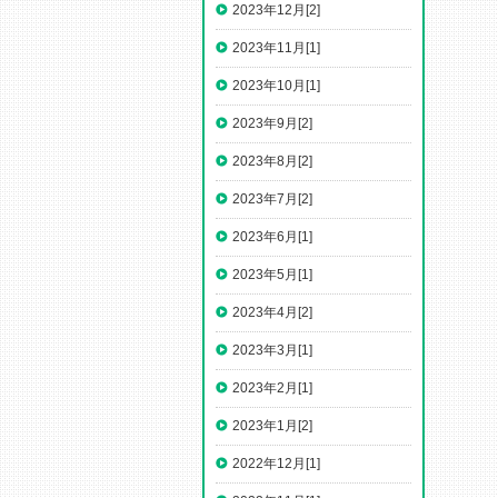
2023年12月[2]
2023年11月[1]
2023年10月[1]
2023年9月[2]
2023年8月[2]
2023年7月[2]
2023年6月[1]
2023年5月[1]
2023年4月[2]
2023年3月[1]
2023年2月[1]
2023年1月[2]
2022年12月[1]