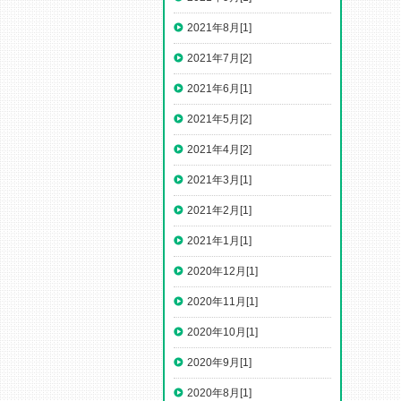
2021年8月[1]
2021年7月[2]
2021年6月[1]
2021年5月[2]
2021年4月[2]
2021年3月[1]
2021年2月[1]
2021年1月[1]
2020年12月[1]
2020年11月[1]
2020年10月[1]
2020年9月[1]
2020年8月[1]