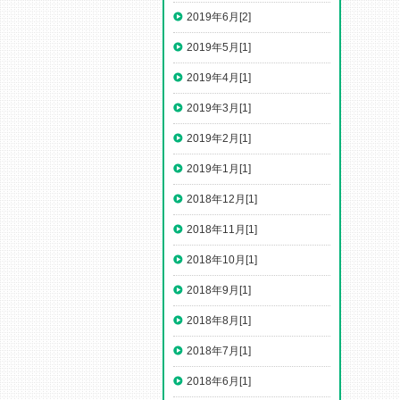
2019年6月[2]
2019年5月[1]
2019年4月[1]
2019年3月[1]
2019年2月[1]
2019年1月[1]
2018年12月[1]
2018年11月[1]
2018年10月[1]
2018年9月[1]
2018年8月[1]
2018年7月[1]
2018年6月[1]