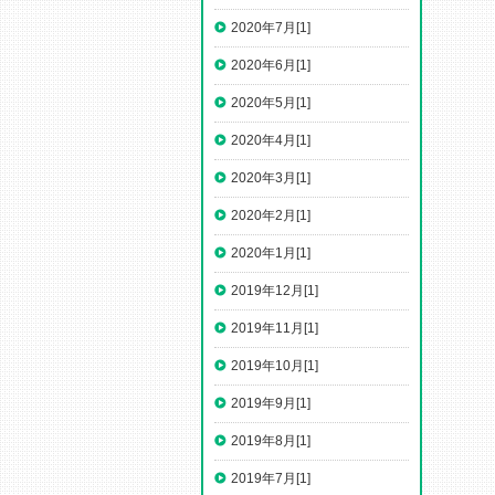
2020年7月[1]
2020年6月[1]
2020年5月[1]
2020年4月[1]
2020年3月[1]
2020年2月[1]
2020年1月[1]
2019年12月[1]
2019年11月[1]
2019年10月[1]
2019年9月[1]
2019年8月[1]
2019年7月[1]