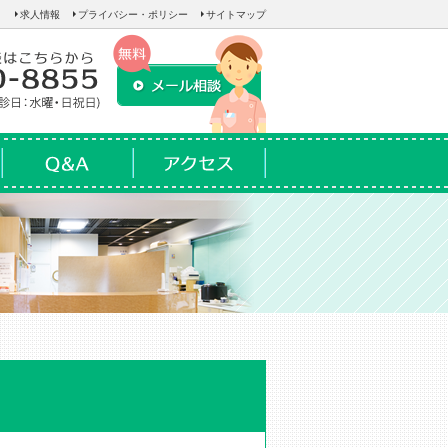
求人情報
プライバシー・ポリシー
サイトマップ
Q&A
アクセス