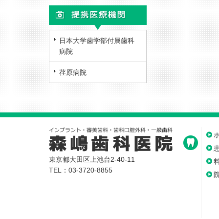
日本大学歯学部付属歯科
病院
荏原病院
東京都大田区上池台2-40-11
TEL：03-3720-8855