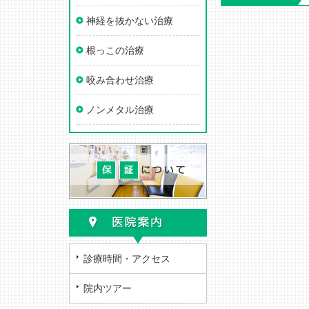
神経を抜かない治療
根っこの治療
咬み合わせ治療
ノンメタル治療
診療時間・アクセス
院内ツアー