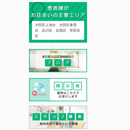
大田区上池台、大田区東雪
谷、品川区、目黒区、世田谷
区