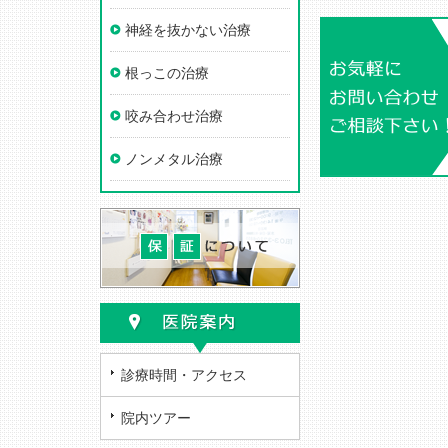
神経を抜かない治療
根っこの治療
咬み合わせ治療
ノンメタル治療
診療時間・アクセス
院内ツアー