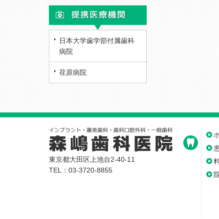
日本大学歯学部付属歯科
病院
荏原病院
東京都大田区上池台2-40-11
TEL：03-3720-8855