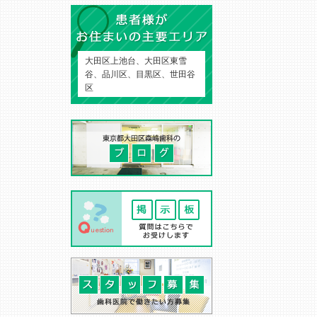
大田区上池台、大田区東雪
谷、品川区、目黒区、世田谷
区