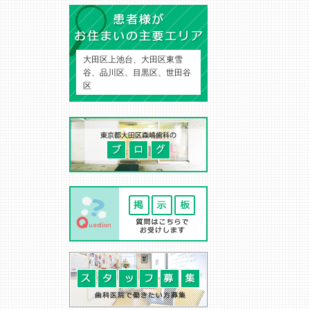
大田区上池台、大田区東雪
谷、品川区、目黒区、世田谷
区