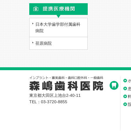
日本大学歯学部付属歯科
病院
荏原病院
東京都大田区上池台2-40-11
TEL：03-3720-8855