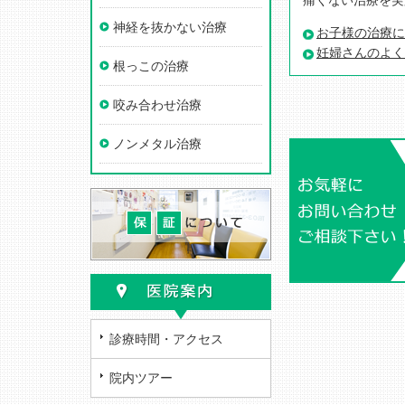
痛くない治療を実
神経を抜かない治療
お子様の治療に
妊婦さんのよく
根っこの治療
咬み合わせ治療
ノンメタル治療
診療時間・アクセス
院内ツアー